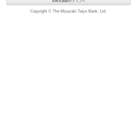
宮崎太陽銀行トップへ
Copyright © The Miyazaki Taiyo Bank, Ltd.