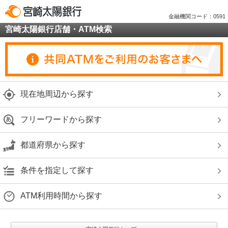
金融機関コード：0591
宮崎太陽銀行店舗・ATM検索
現在地周辺から探す
フリーワードから探す
都道府県から探す
条件を指定して探す
ATM利用時間から探す