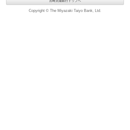
宮崎太陽銀行トップへ
Copyright © The Miyazaki Taiyo Bank, Ltd.