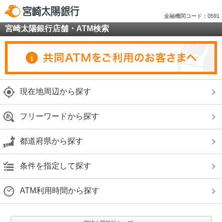
金融機関コード：0591
宮崎太陽銀行店舗・ATM検索
現在地周辺から探す
フリーワードから探す
都道府県から探す
条件を指定して探す
ATM利用時間から探す