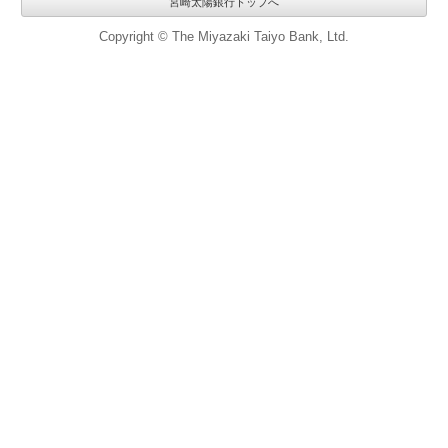
宮崎太陽銀行トップへ
Copyright © The Miyazaki Taiyo Bank, Ltd.