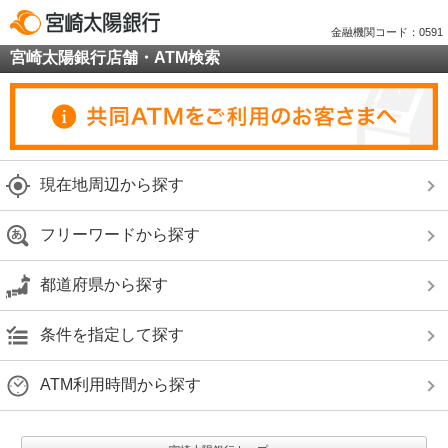
金融機関コード：0591
宮崎太陽銀行店舗・ATM検索
現在地周辺から探す
フリーワードから探す
都道府県から探す
条件を指定して探す
ATM利用時間から探す