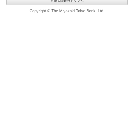
宮崎太陽銀行トップへ
Copyright © The Miyazaki Taiyo Bank, Ltd.