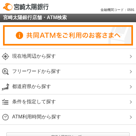
金融機関コード：0591
宮崎太陽銀行店舗・ATM検索
現在地周辺から探す
フリーワードから探す
都道府県から探す
条件を指定して探す
ATM利用時間から探す