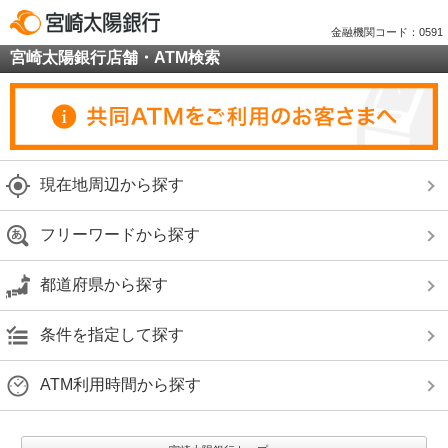
金融機関コード：0591
宮崎太陽銀行店舗・ATM検索
現在地周辺から探す
フリーワードから探す
都道府県から探す
条件を指定して探す
ATM利用時間から探す