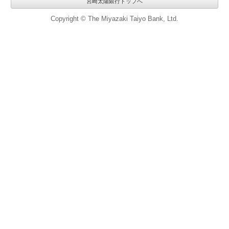
宮崎太陽銀行トップへ
Copyright © The Miyazaki Taiyo Bank, Ltd.