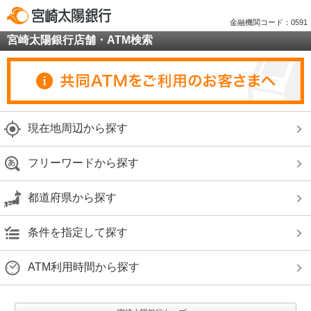
金融機関コード：0591
宮崎太陽銀行店舗・ATM検索
現在地周辺から探す
フリーワードから探す
都道府県から探す
条件を指定して探す
ATM利用時間から探す