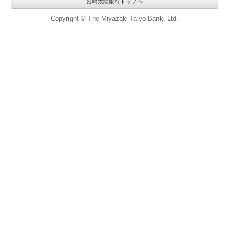
宮崎太陽銀行トップへ
Copyright © The Miyazaki Taiyo Bank, Ltd.