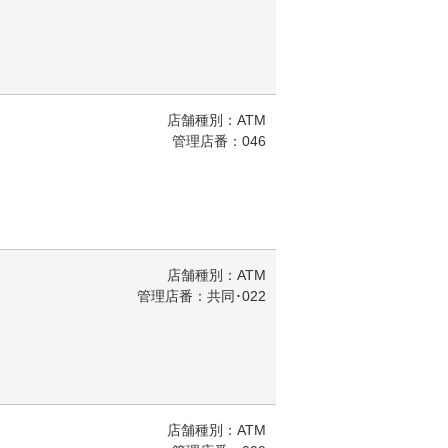
店舗種別：ATM
管理店番：046
店舗種別：ATM
管理店番：共同･022
店舗種別：ATM