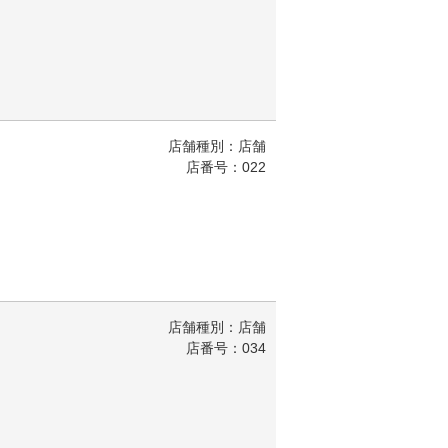
店舗種別：店舗
店番号：022
店舗種別：店舗
店番号：034