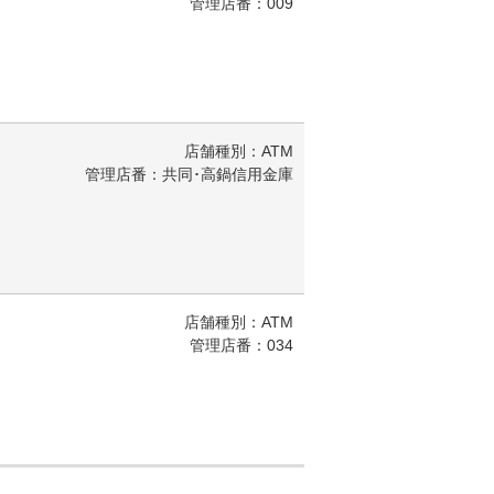
管理店番：009
店舗種別：ATM
管理店番：共同･高鍋信用金庫
店舗種別：ATM
管理店番：034