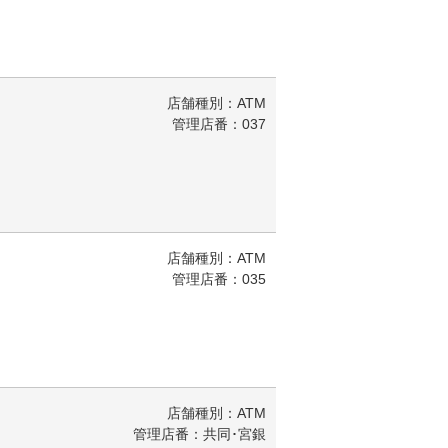
店舗種別：ATM
管理店番：037
店舗種別：ATM
管理店番：035
店舗種別：ATM
管理店番：共同･宮銀