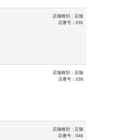
店舗種別：店舗
店番号：035
店舗種別：店舗
店番号：038
店舗種別：店舗
店番号：046