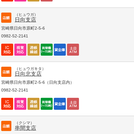
（ヒュウガ）
日向支店
宮崎県日向市原町2-5-6
0982-52-2141
（ヒュウガキタ）
日向北支店
宮崎県日向市原町2-5-6（日向支店内）
0982-52-2141
（クシマ）
串間支店