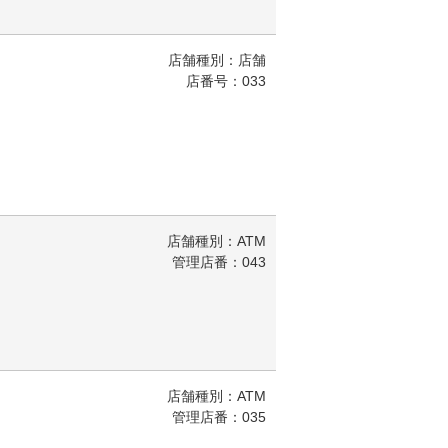
店舗種別：店舗
店番号：033
店舗種別：ATM
管理店番：043
店舗種別：ATM
管理店番：035