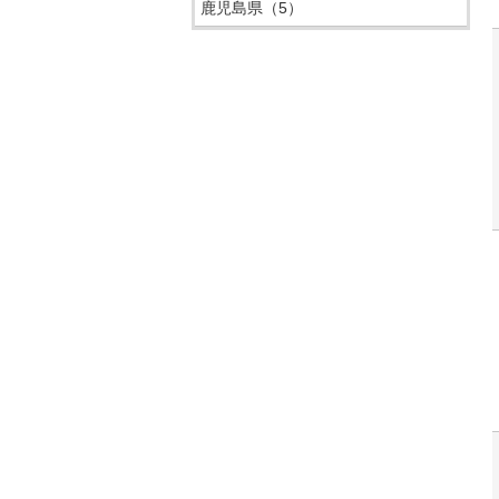
鹿児島県
（5）