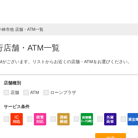
小林市他 店舗・ATM一覧
店舗・ATM一覧
TMがございます。リストからお近くの店舗・ATMをお選びください。
店舗種別
店舗
ATM
ローンプラザ
サービス条件