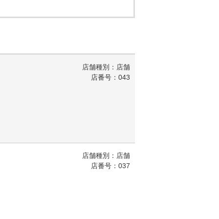
店舗種別：店舗
店番号：043
店舗種別：店舗
店番号：037