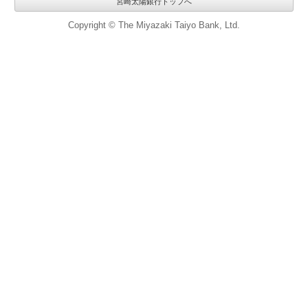
宮崎太陽銀行トップへ
Copyright © The Miyazaki Taiyo Bank, Ltd.