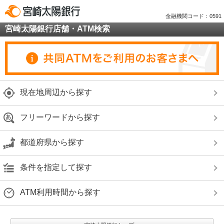
金融機関コード：0591
宮崎太陽銀行店舗・ATM検索
現在地周辺から探す
フリーワードから探す
都道府県から探す
条件を指定して探す
ATM利用時間から探す