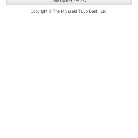
宮崎太陽銀行トップへ
Copyright © The Miyazaki Taiyo Bank, Ltd.