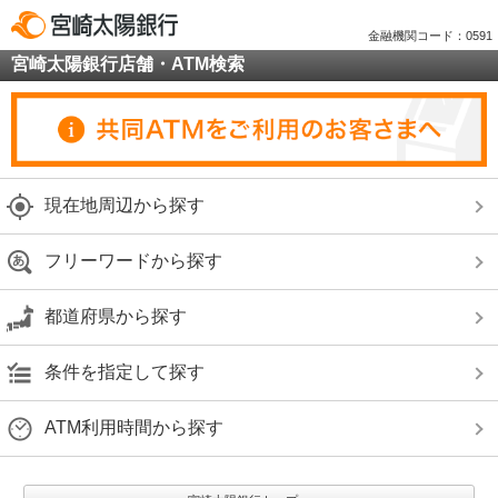
金融機関コード：0591
宮崎太陽銀行店舗・ATM検索
現在地周辺から探す
フリーワードから探す
都道府県から探す
条件を指定して探す
ATM利用時間から探す