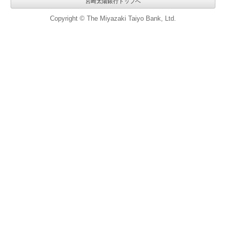
宮崎太陽銀行トップへ
Copyright © The Miyazaki Taiyo Bank, Ltd.