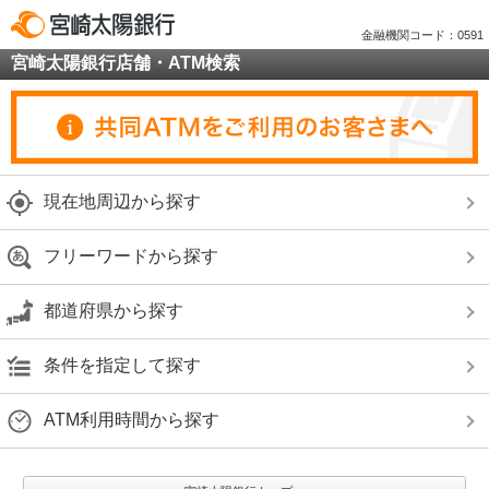
金融機関コード：0591
宮崎太陽銀行店舗・ATM検索
現在地周辺から探す
フリーワードから探す
都道府県から探す
条件を指定して探す
ATM利用時間から探す