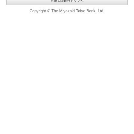
宮崎太陽銀行トップへ
Copyright © The Miyazaki Taiyo Bank, Ltd.