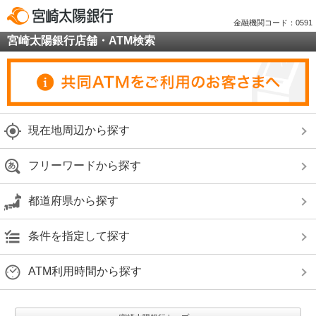
金融機関コード：0591
宮崎太陽銀行店舗・ATM検索
現在地周辺から探す
フリーワードから探す
都道府県から探す
条件を指定して探す
ATM利用時間から探す