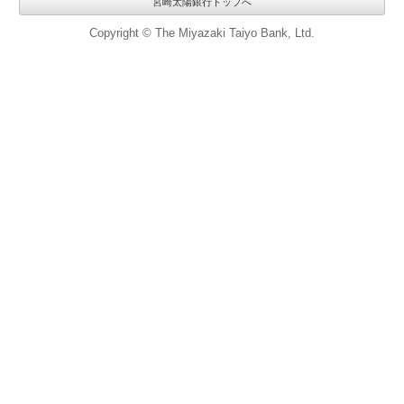
宮崎太陽銀行トップへ
Copyright © The Miyazaki Taiyo Bank, Ltd.