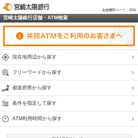
金融機関コード：0591
宮崎太陽銀行店舗・ATM検索
現在地周辺から探す
フリーワードから探す
都道府県から探す
条件を指定して探す
ATM利用時間から探す