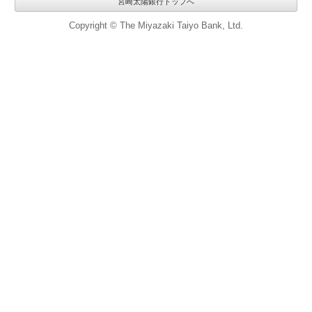
宮崎太陽銀行トップへ
Copyright © The Miyazaki Taiyo Bank, Ltd.