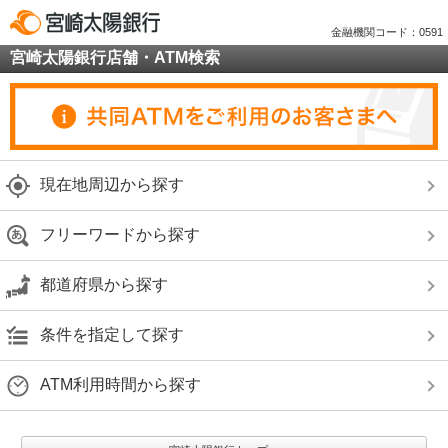
金融機関コード：0591
宮崎太陽銀行店舗・ATM検索
現在地周辺から探す
フリーワードから探す
都道府県から探す
条件を指定して探す
ATM利用時間から探す