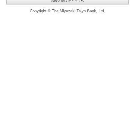
宮崎太陽銀行トップへ
Copyright © The Miyazaki Taiyo Bank, Ltd.