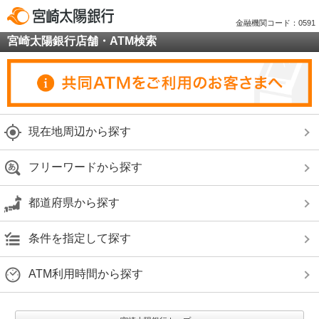
金融機関コード：0591
宮崎太陽銀行店舗・ATM検索
現在地周辺から探す
フリーワードから探す
都道府県から探す
条件を指定して探す
ATM利用時間から探す