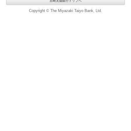
宮崎太陽銀行トップへ
Copyright © The Miyazaki Taiyo Bank, Ltd.