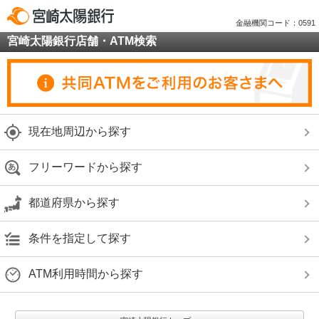
金融機関コード：0591
宮崎太陽銀行店舗・ATM検索
現在地周辺から探す
フリーワードから探す
都道府県から探す
条件を指定して探す
ATM利用時間から探す