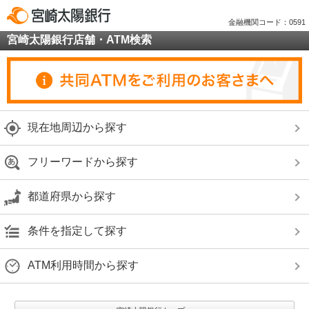
金融機関コード：0591
宮崎太陽銀行店舗・ATM検索
現在地周辺から探す
フリーワードから探す
都道府県から探す
条件を指定して探す
ATM利用時間から探す