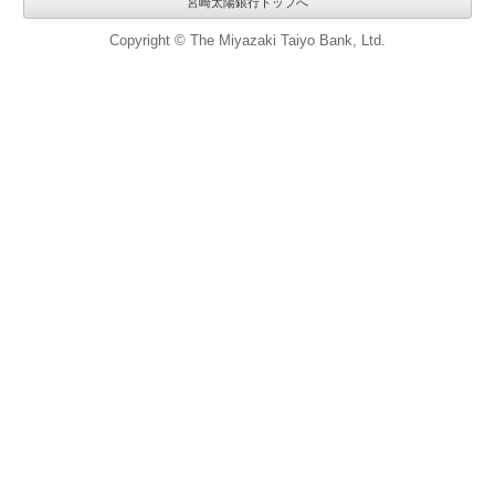
宮崎太陽銀行トップへ
Copyright © The Miyazaki Taiyo Bank, Ltd.